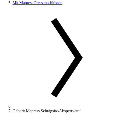
Mit Mapress Pressanschlüssen
Geberit Mapress Schrägsitz-Absperrventil