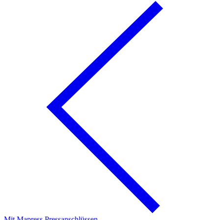
Mit Mapress Pressanschlüssen