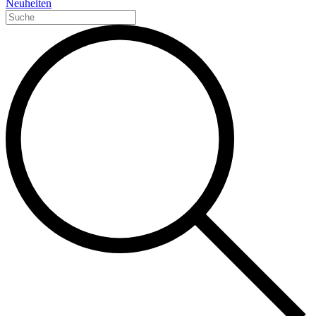
Neuheiten