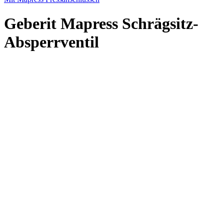
Geberit Mapress Schrägsitz-
Absperrventil