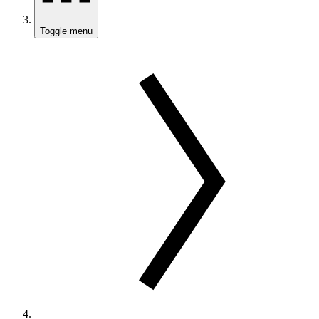
Toggle menu