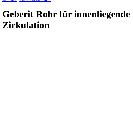
Geberit Rohr für innenliegende
Zirkulation