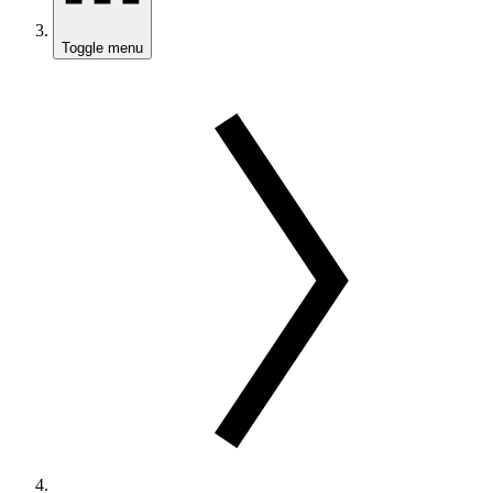
Toggle menu