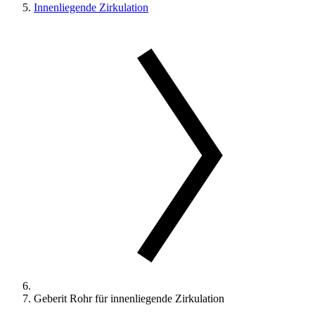
Innenliegende Zirkulation
Geberit Rohr für innenliegende Zirkulation