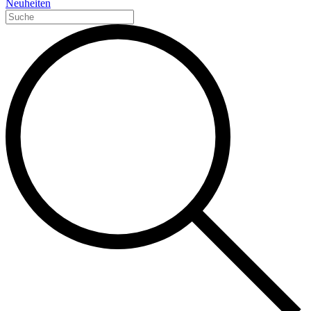
Neuheiten