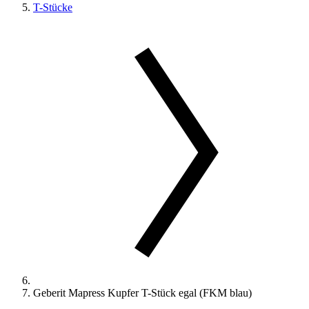
T-Stücke
Geberit Mapress Kupfer T-Stück egal (FKM blau)