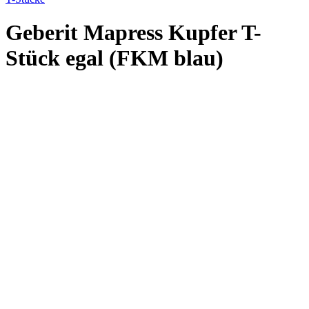
Geberit Mapress Kupfer T-
Stück egal (FKM blau)