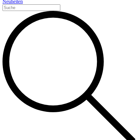
Neuheiten