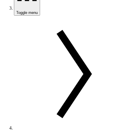
Toggle menu