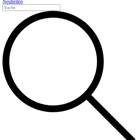
Neuheiten