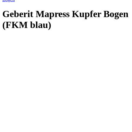
Geberit Mapress Kupfer Bogen
(FKM blau)