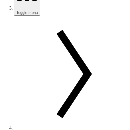
Toggle menu