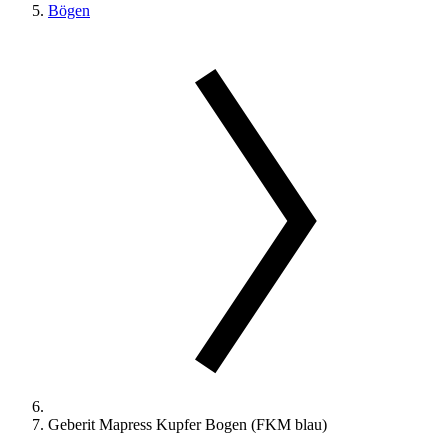
Bögen
Geberit Mapress Kupfer Bogen (FKM blau)