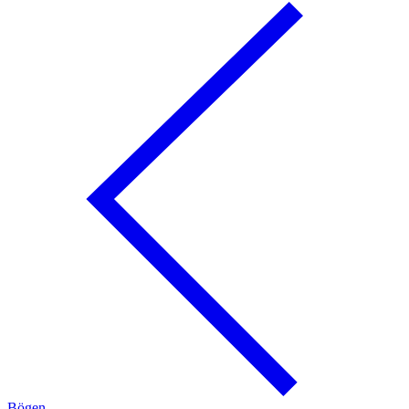
Bögen