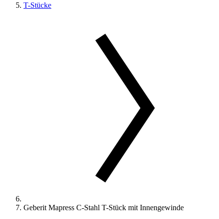
T-Stücke
Geberit Mapress C-Stahl T-Stück mit Innengewinde