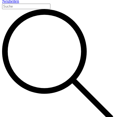
Neuheiten