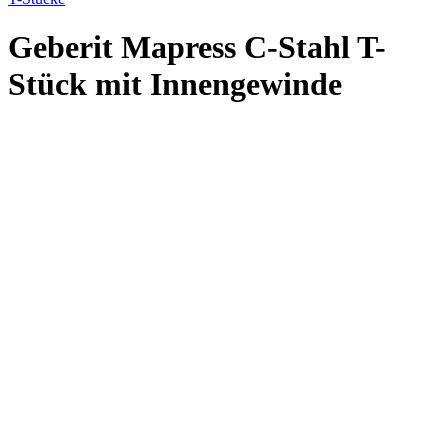
Geberit Mapress C-Stahl T-
Stück mit Innengewinde