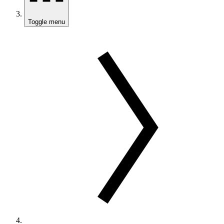
Toggle menu