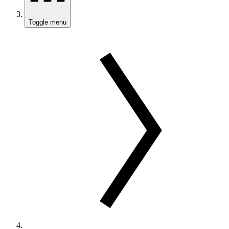
Toggle menu