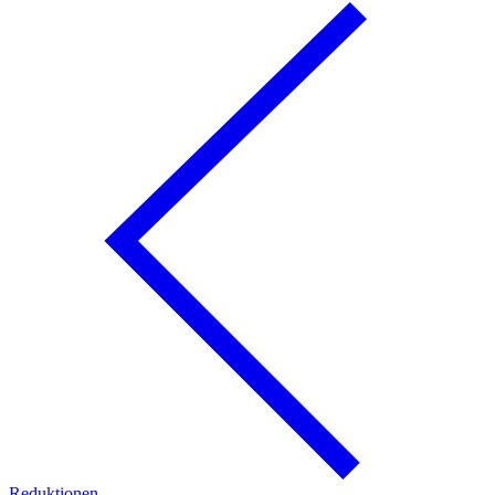
Reduktionen