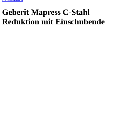
Geberit Mapress C-Stahl
Reduktion mit Einschubende