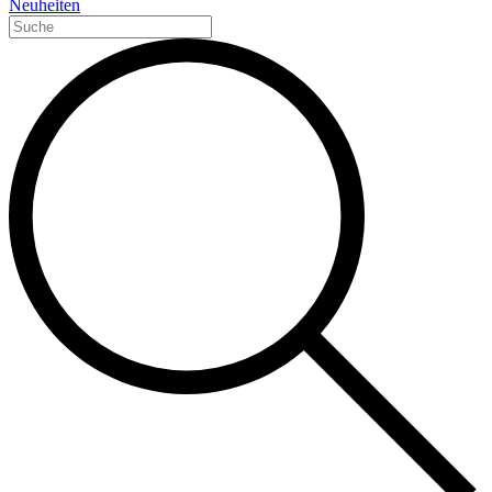
Neuheiten