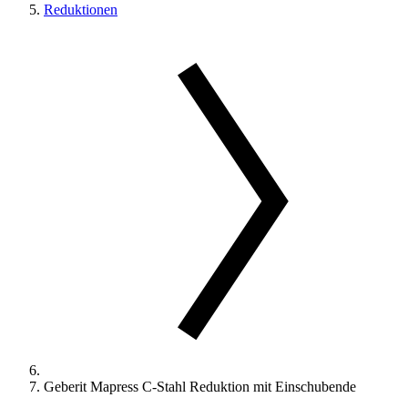
Reduktionen
Geberit Mapress C-Stahl Reduktion mit Einschubende