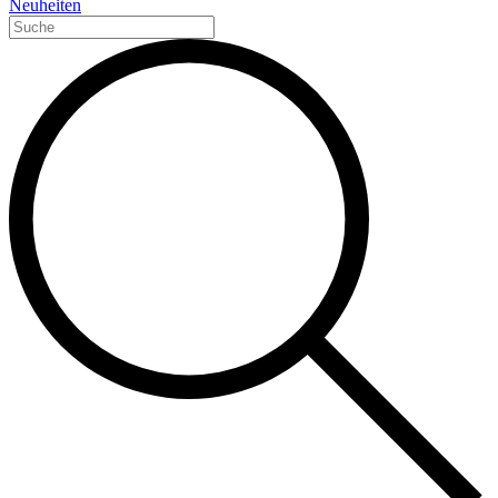
Neuheiten