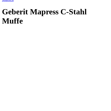
Geberit Mapress C-Stahl
Muffe