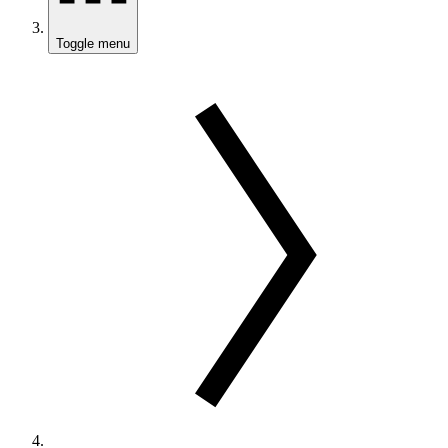
Toggle menu