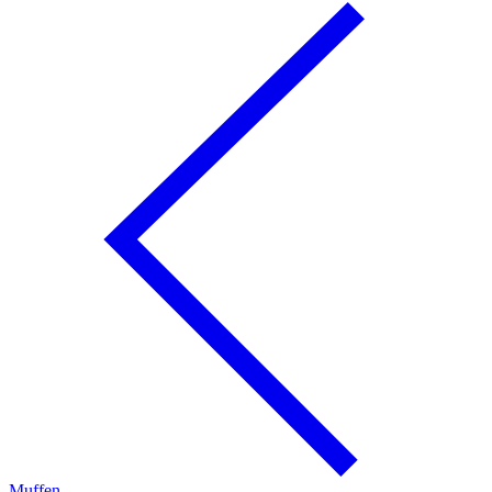
Muffen