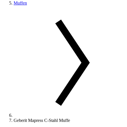
Muffen
Geberit Mapress C-Stahl Muffe