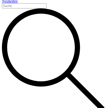
Neuheiten