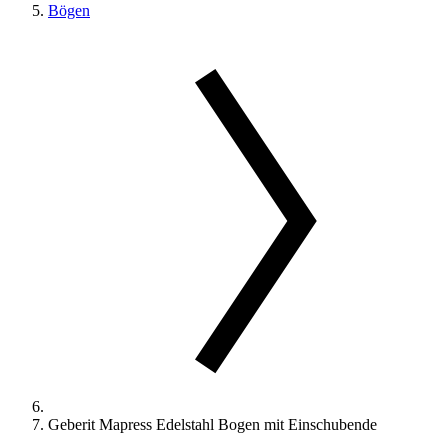
Bögen
Geberit Mapress Edelstahl Bogen mit Einschubende