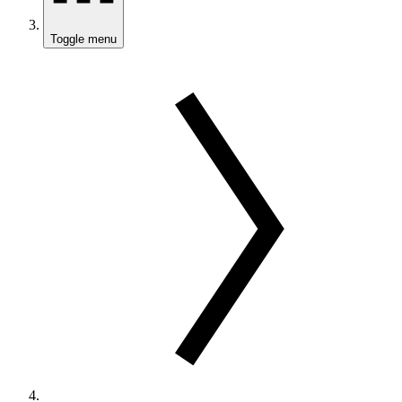
Toggle menu