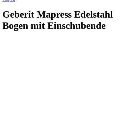
Geberit Mapress Edelstahl
Bogen mit Einschubende