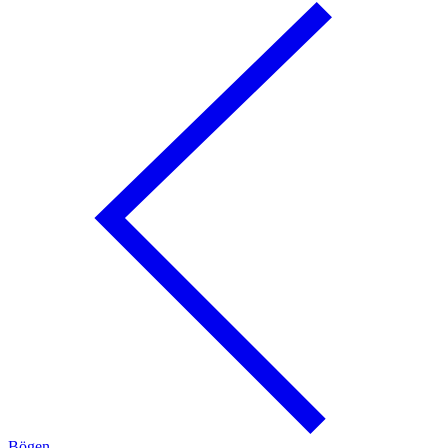
Bögen