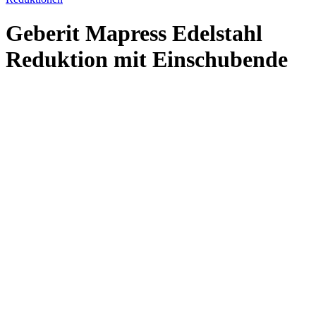
Geberit Mapress Edelstahl
Reduktion mit Einschubende