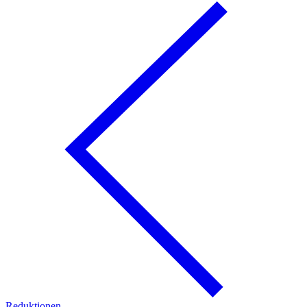
Reduktionen