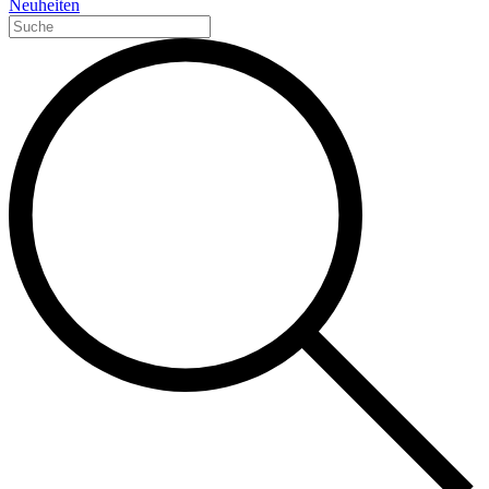
Neuheiten