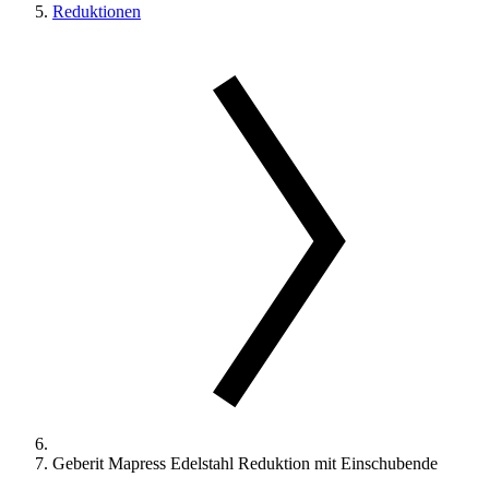
Reduktionen
Geberit Mapress Edelstahl Reduktion mit Einschubende