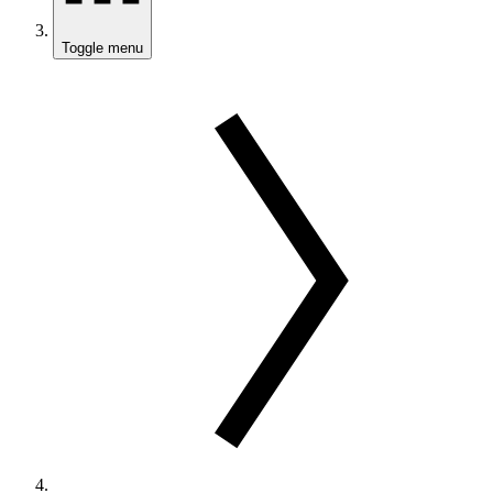
Toggle menu