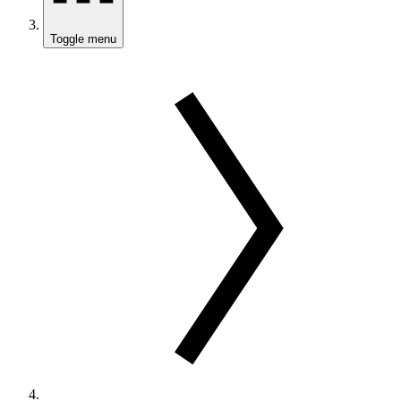
Toggle menu