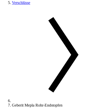
Verschlüsse
Geberit Mepla Rohr-Endstopfen