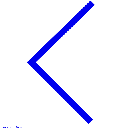
Verschlüsse