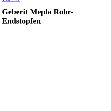
Geberit Mepla Rohr-
Endstopfen