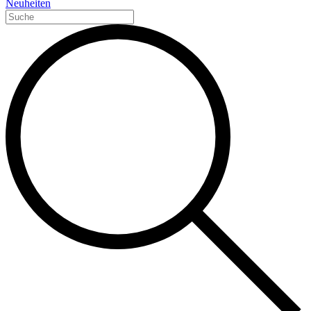
Neuheiten