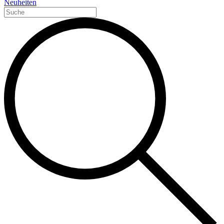
Neuheiten