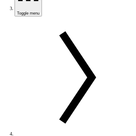
Toggle menu