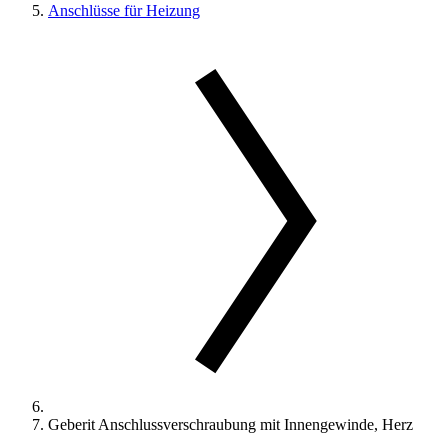
Anschlüsse für Heizung
Geberit Anschlussverschraubung mit Innengewinde, Herz