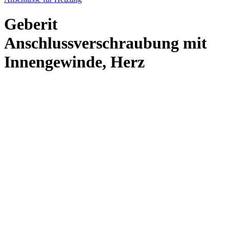
Geberit
Anschlussverschraubung mit
Innengewinde, Herz