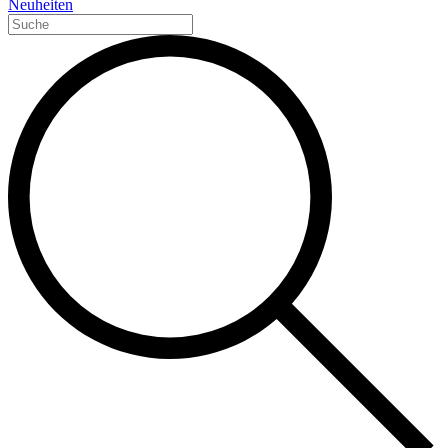
Neuheiten