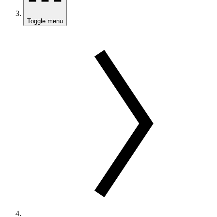
Toggle menu