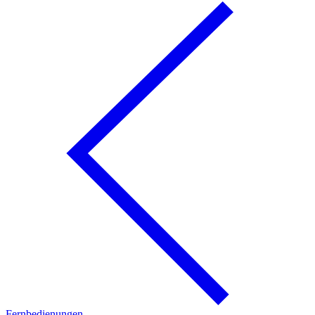
Fernbedienungen