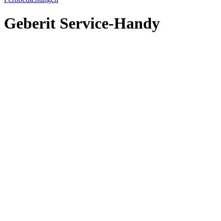
Geberit Service-Handy