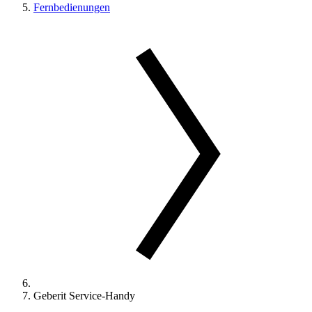
Fernbedienungen
Geberit Service-Handy