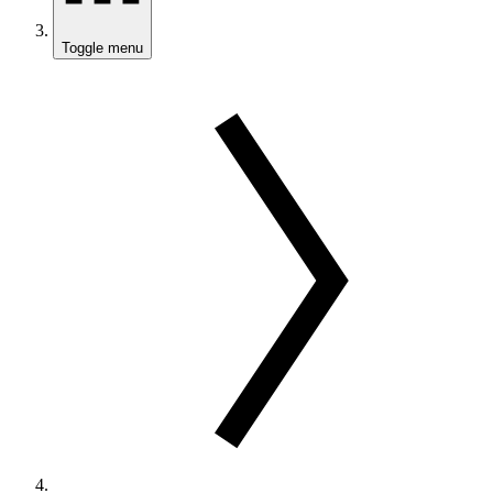
Toggle menu