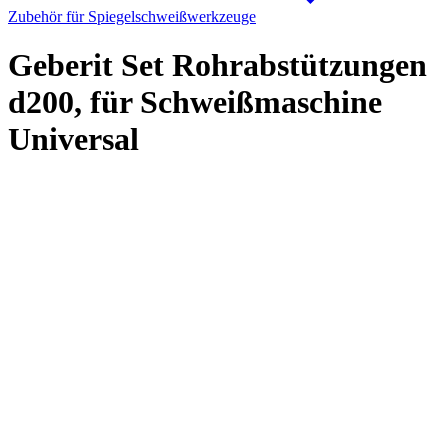
Zubehör für Spiegelschweißwerkzeuge
Geberit Set Rohrabstützungen
d200, für Schweißmaschine
Universal