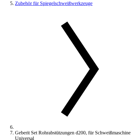
Zubehör für Spiegelschweißwerkzeuge
Geberit Set Rohrabstützungen d200, für Schweißmaschine
Universal