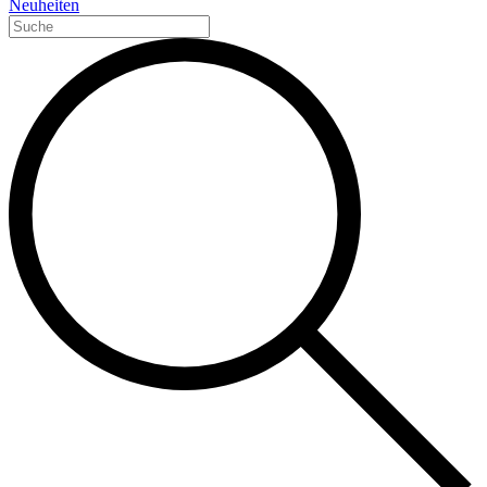
Neuheiten