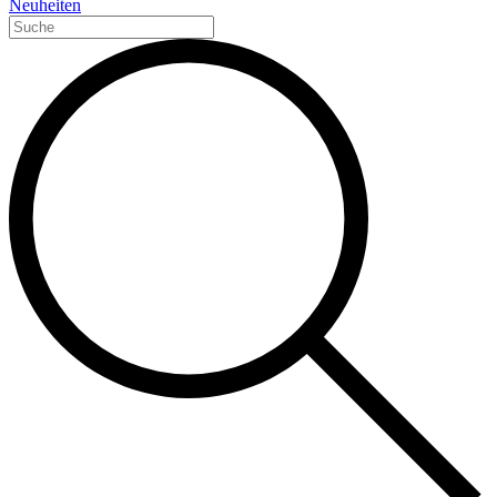
Neuheiten