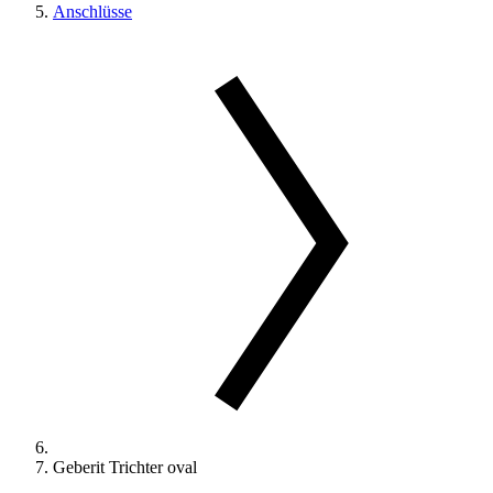
Anschlüsse
Geberit Trichter oval