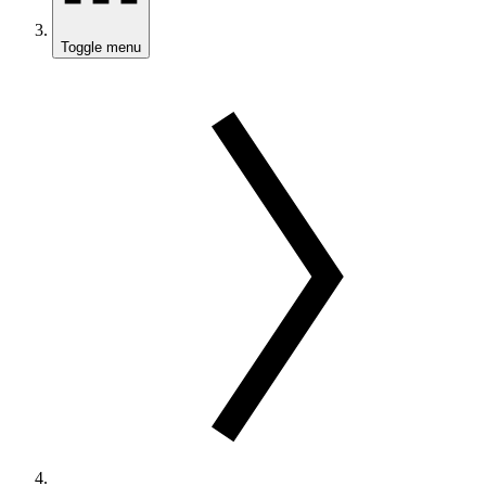
Toggle menu