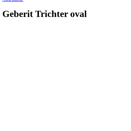
Geberit Trichter oval