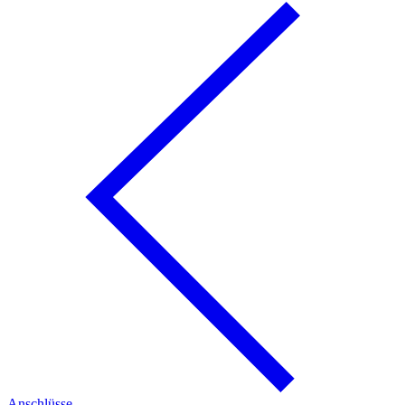
Anschlüsse