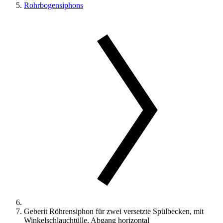
Rohrbogensiphons
Geberit Röhrensiphon für zwei versetzte Spülbecken, mit
Winkelschlauchtülle, Abgang horizontal