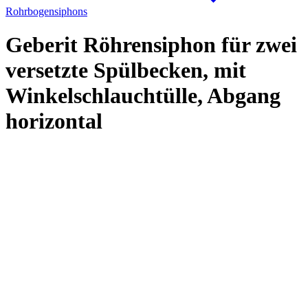
Rohrbogensiphons
Geberit Röhrensiphon für zwei
versetzte Spülbecken, mit
Winkelschlauchtülle, Abgang
horizontal