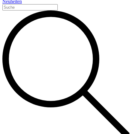
Neuheiten