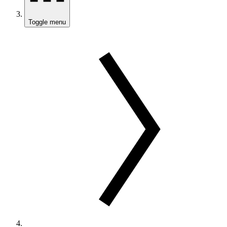
Toggle menu