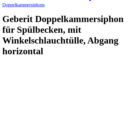
Doppelkammersiphons
Geberit Doppelkammersiphon
für Spülbecken, mit
Winkelschlauchtülle, Abgang
horizontal