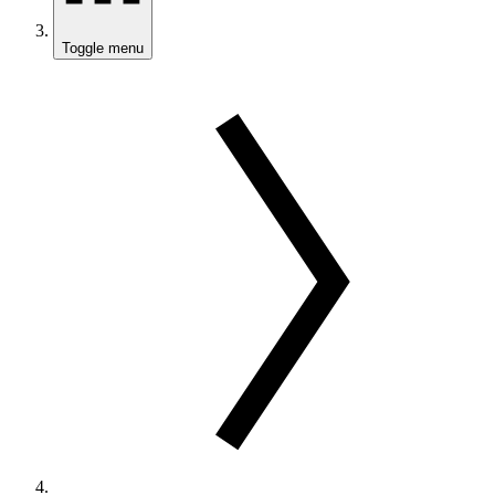
Toggle menu