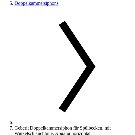
Doppelkammersiphons
Geberit Doppelkammersiphon für Spülbecken, mit
Winkelschlauchtülle, Abgang horizontal