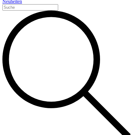
Neuheiten