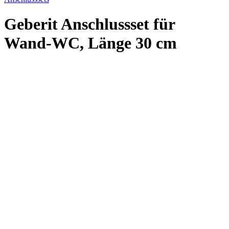
Geberit Anschlussset für
Wand-WC, Länge 30 cm