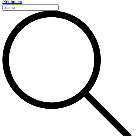
Neuheiten