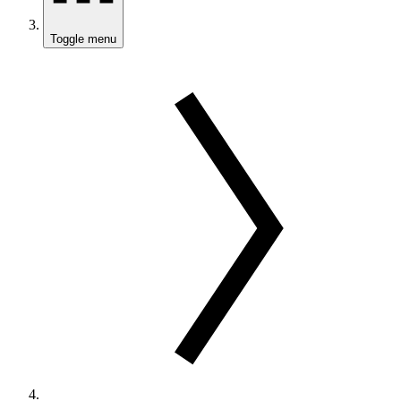
Toggle menu