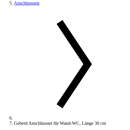
Anschlusssets
Geberit Anschlussset für Wand-WC, Länge 30 cm