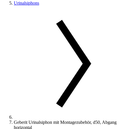
Urinalsiphons
Geberit Urinalsiphon mit Montagezubehör, d50, Abgang
horizontal