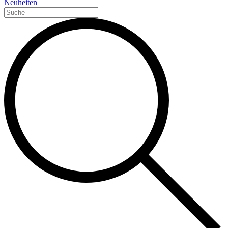
Neuheiten