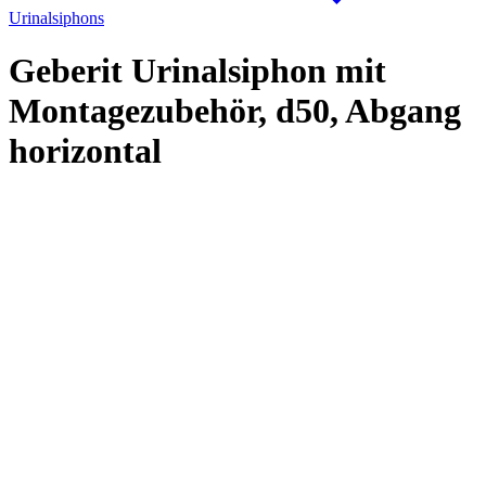
Urinalsiphons
Geberit Urinalsiphon mit
Montagezubehör, d50, Abgang
horizontal