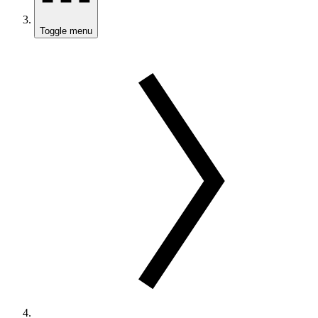
Toggle menu