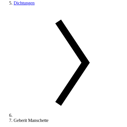
Dichtungen
Geberit Manschette