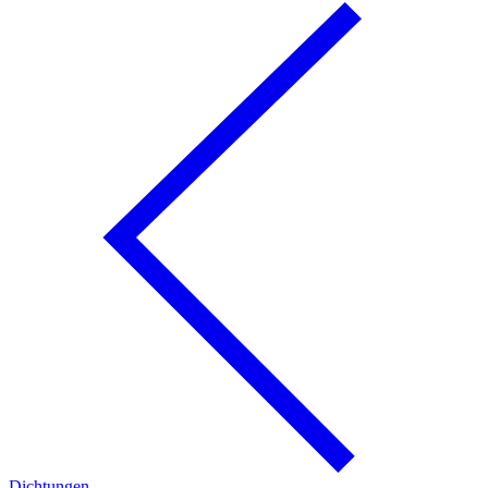
Dichtungen