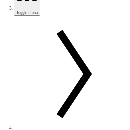
Toggle menu