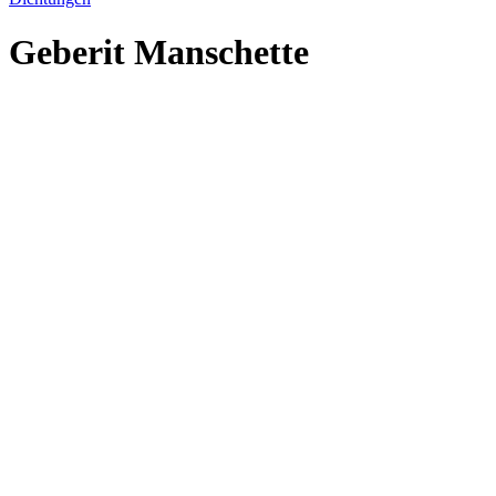
Geberit Manschette