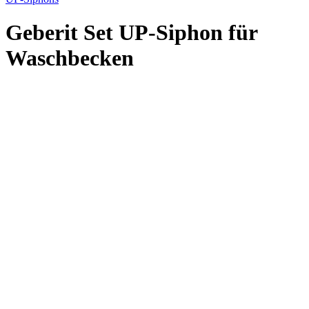
Geberit Set UP-Siphon für
Waschbecken