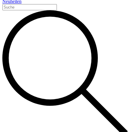
Neuheiten