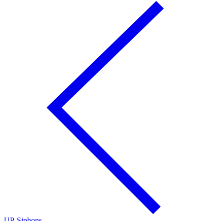
UP-Siphons