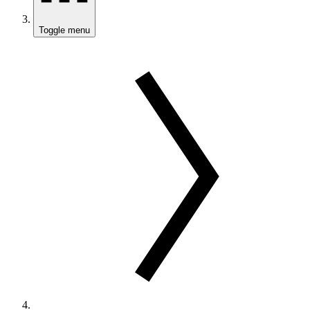
Toggle menu