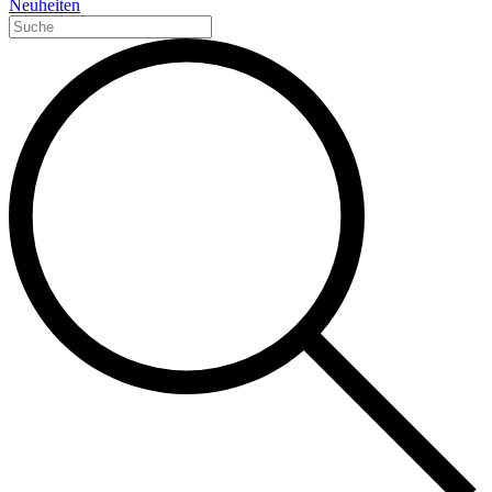
Neuheiten