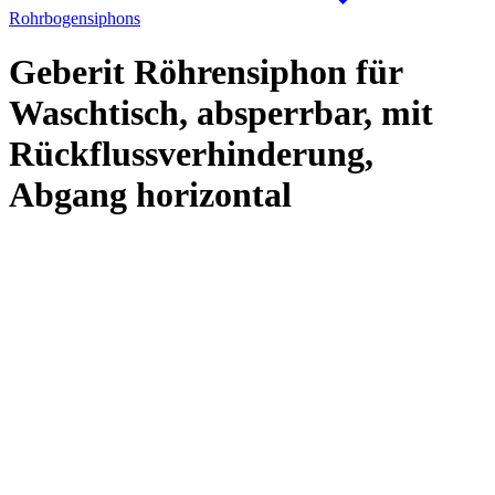
Rohrbogensiphons
Geberit Röhrensiphon für
Waschtisch, absperrbar, mit
Rückflussverhinderung,
Abgang horizontal