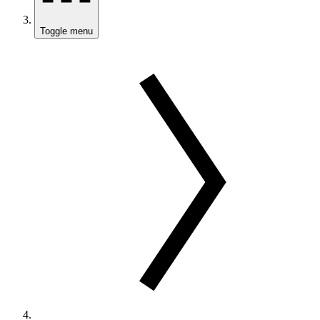
Toggle menu