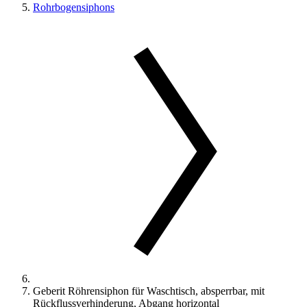
Rohrbogensiphons
Geberit Röhrensiphon für Waschtisch, absperrbar, mit
Rückflussverhinderung, Abgang horizontal