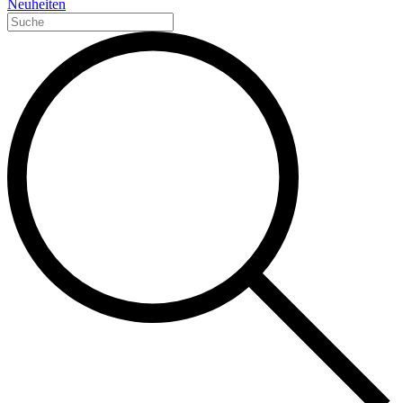
Neuheiten