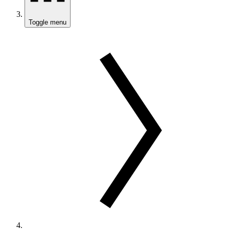
Toggle menu