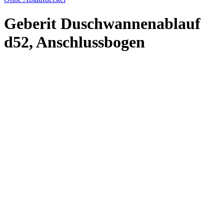
Geberit Duschwannenablauf
d52, Anschlussbogen