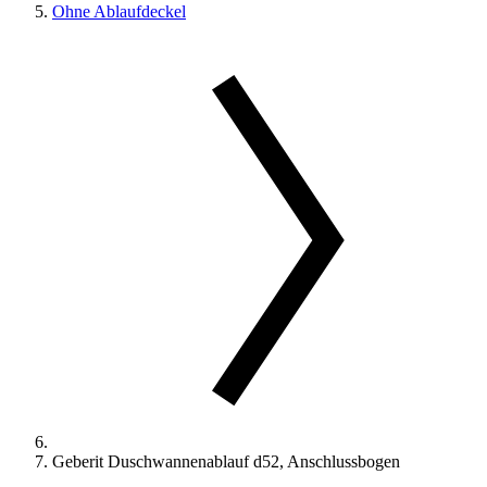
Ohne Ablaufdeckel
Geberit Duschwannenablauf d52, Anschlussbogen