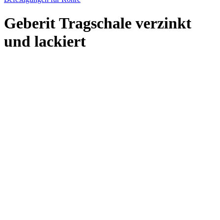
Geberit Tragschale verzinkt
und lackiert