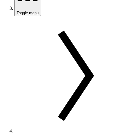
Toggle menu