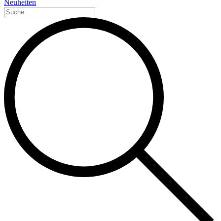
Neuheiten