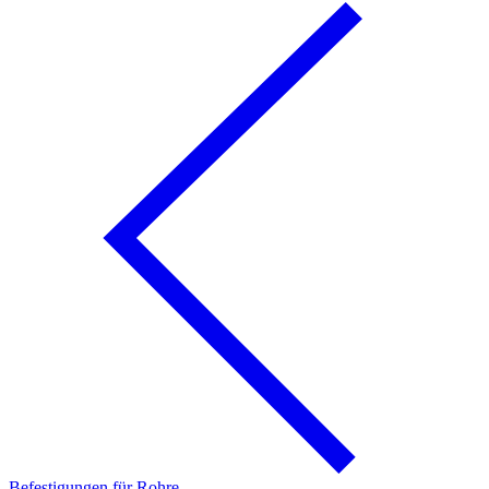
Befestigungen für Rohre