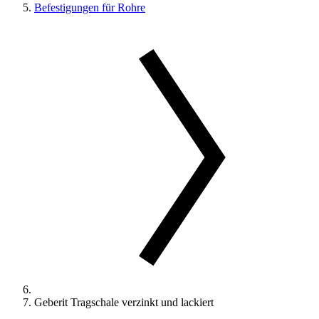
Befestigungen für Rohre
Geberit Tragschale verzinkt und lackiert