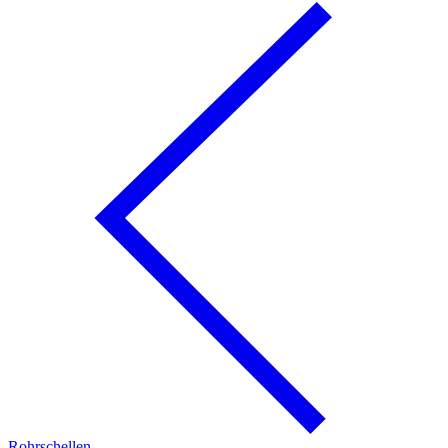
Rohrschellen