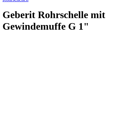
Geberit Rohrschelle mit
Gewindemuffe G 1"