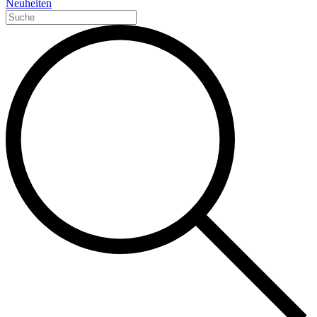
Neuheiten