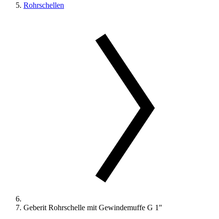
Rohrschellen
Geberit Rohrschelle mit Gewindemuffe G 1"