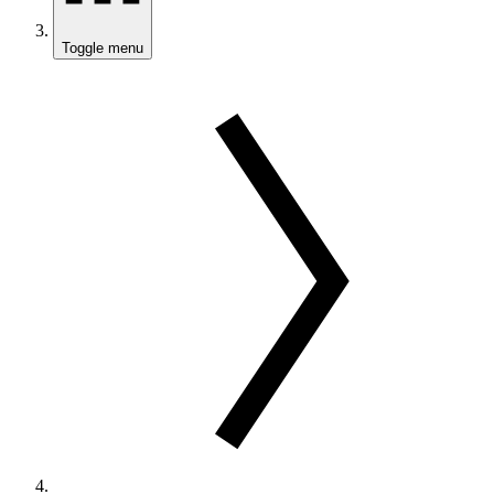
Toggle menu