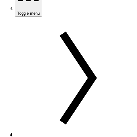
Toggle menu