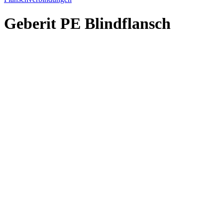
Geberit PE Blindflansch