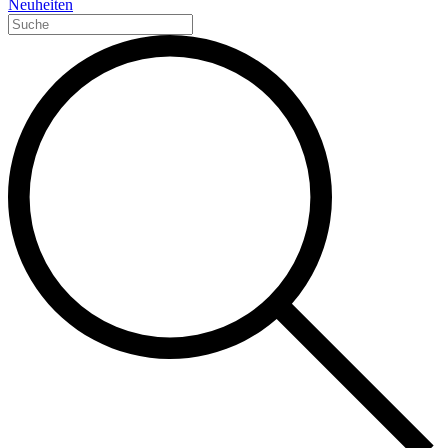
Neuheiten