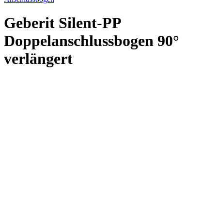
Geberit Silent-PP
Doppelanschlussbogen 90°
verlängert