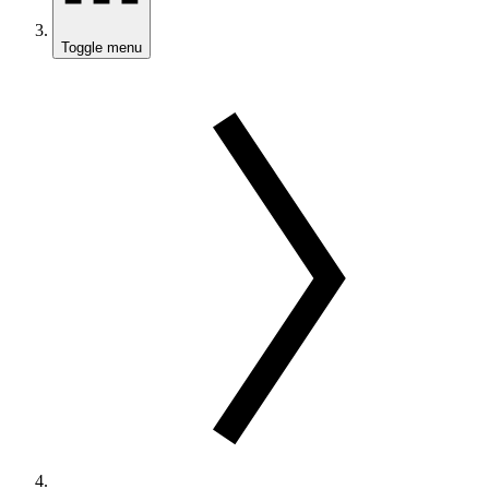
Toggle menu