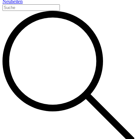
Neuheiten