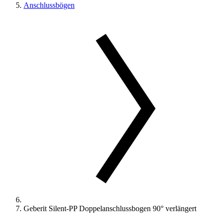
Anschlussbögen
Geberit Silent-PP Doppelanschlussbogen 90° verlängert