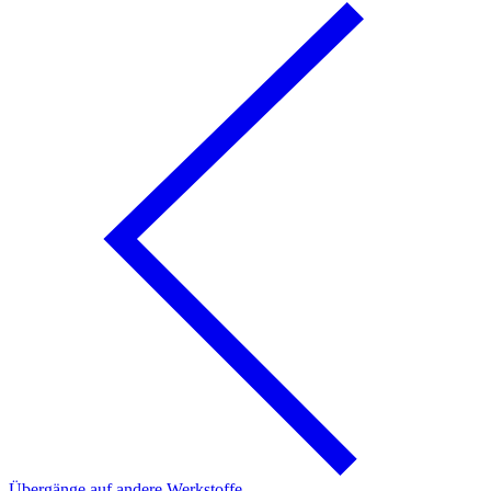
Übergänge auf andere Werkstoffe