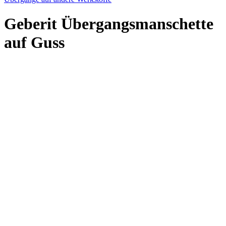
Geberit Übergangsmanschette
auf Guss