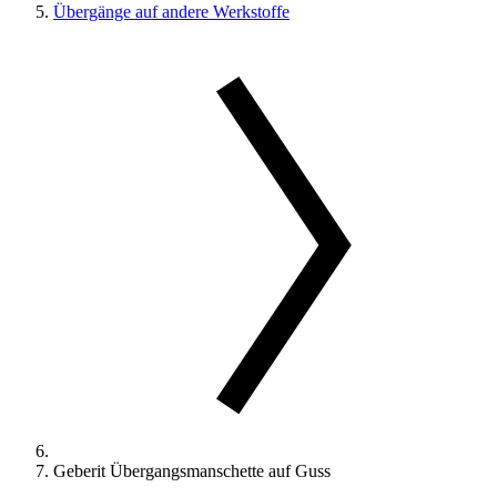
Übergänge auf andere Werkstoffe
Geberit Übergangsmanschette auf Guss