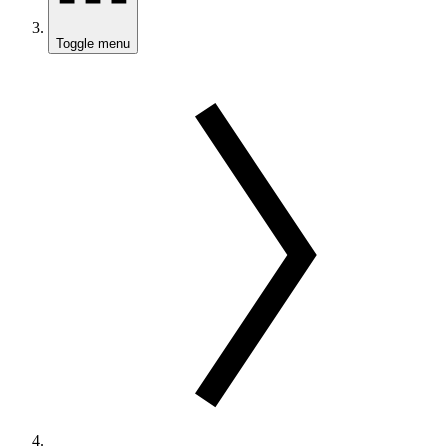
Toggle menu