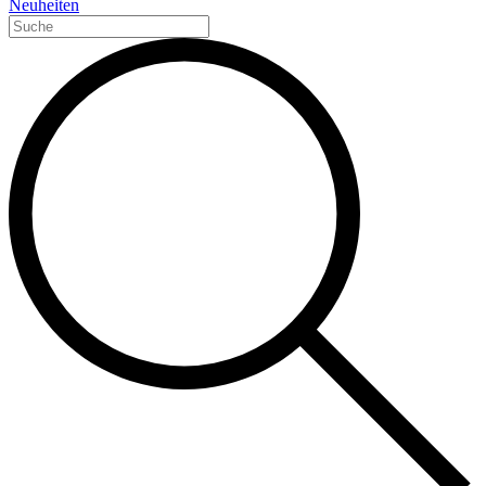
Neuheiten