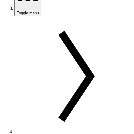
Toggle menu