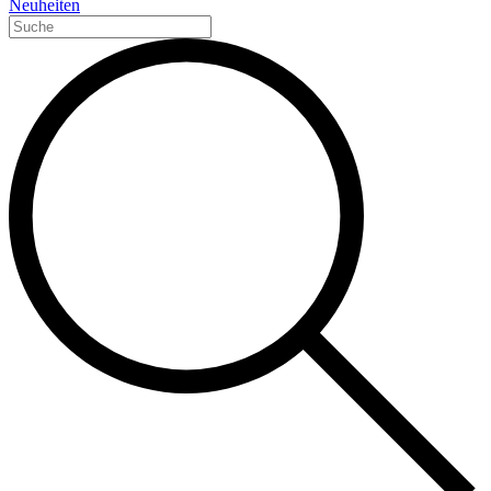
Neuheiten