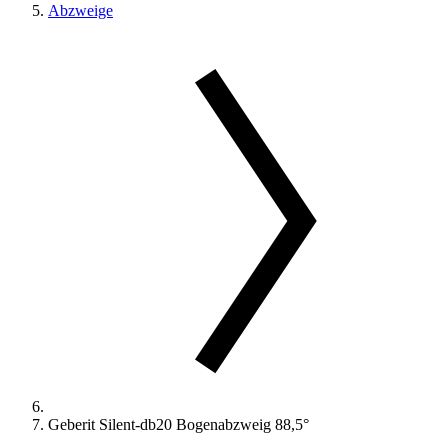
Abzweige
Geberit Silent-db20 Bogenabzweig 88,5°