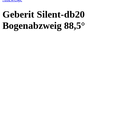
Geberit Silent-db20
Bogenabzweig 88,5°