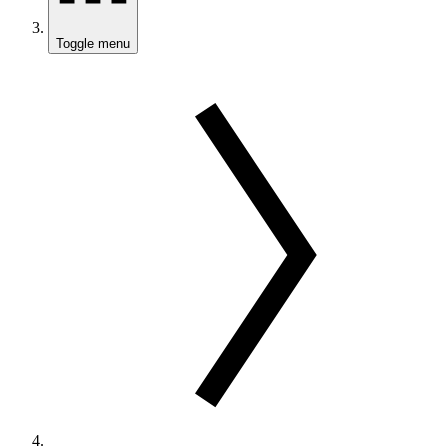
Toggle menu