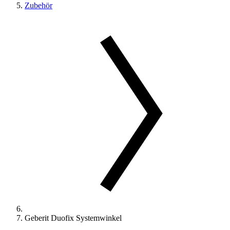
Zubehör
Geberit Duofix Systemwinkel