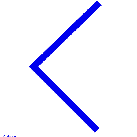
Zubehör