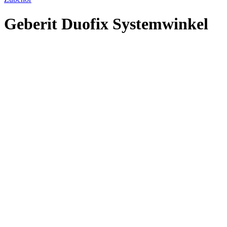
Geberit Duofix Systemwinkel