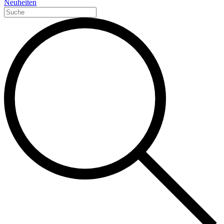
Neuheiten