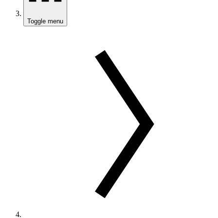
Toggle menu