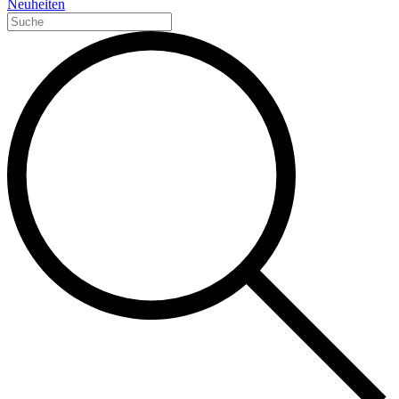
Neuheiten