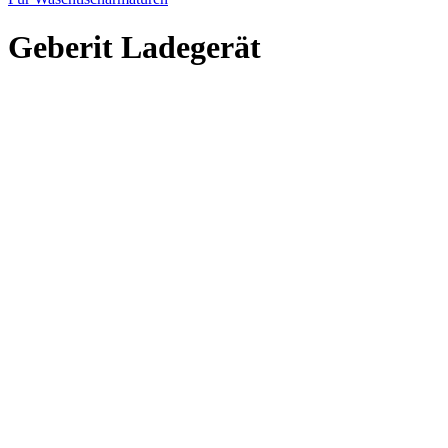
Geberit Ladegerät