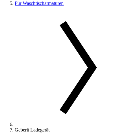
Für Waschtischarmaturen
Geberit Ladegerät