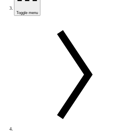
Toggle menu