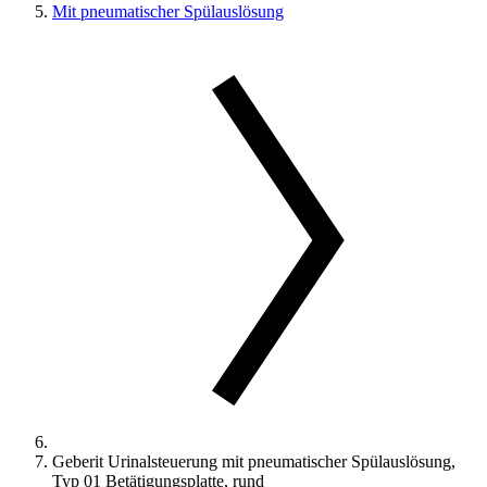
Mit pneumatischer Spülauslösung
Geberit Urinalsteuerung mit pneumatischer Spülauslösung,
Typ 01 Betätigungsplatte, rund