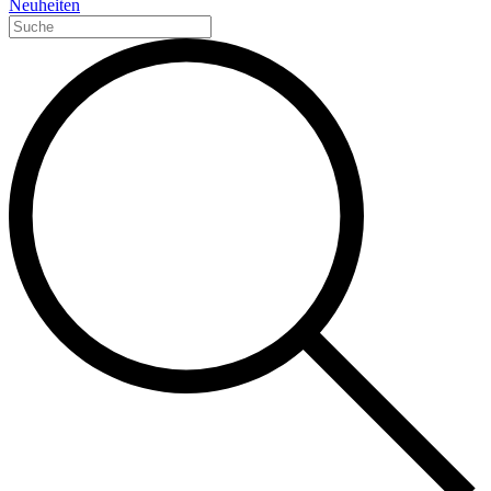
Neuheiten