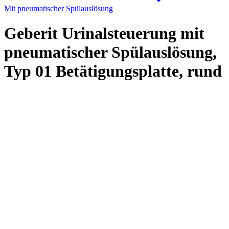
Mit pneumatischer Spülauslösung
Geberit Urinalsteuerung mit
pneumatischer Spülauslösung,
Typ 01 Betätigungsplatte, rund