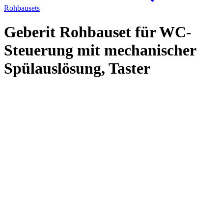
Rohbausets
Geberit Rohbauset für WC-
Steuerung mit mechanischer
Spülauslösung, Taster