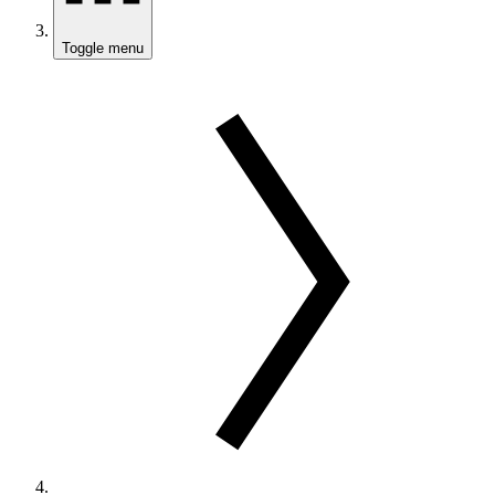
Toggle menu