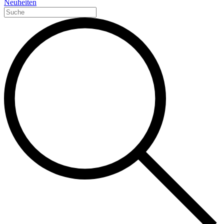
Neuheiten