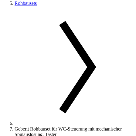
Rohbausets
Geberit Rohbauset für WC-Steuerung mit mechanischer
Spülauslösung, Taster