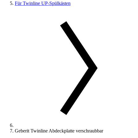
Für Twinline UP-Spülkästen
Geberit Twinline Abdeckplatte verschraubbar