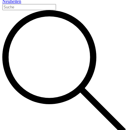
Neuheiten