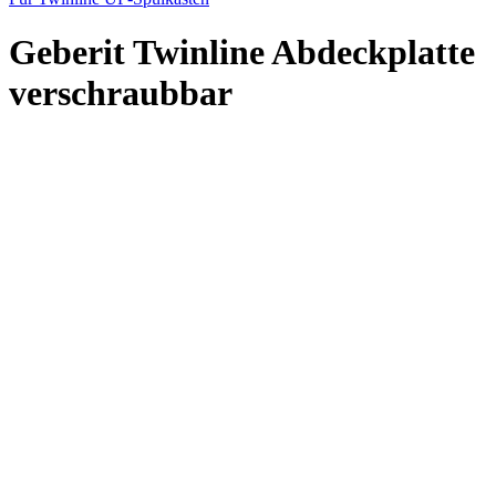
Geberit Twinline Abdeckplatte
verschraubbar