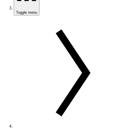
Toggle menu