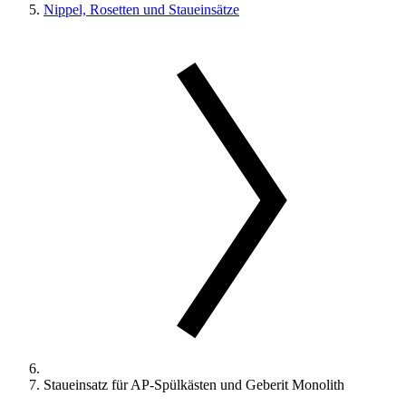
Nippel, Rosetten und Staueinsätze
Staueinsatz für AP-Spülkästen und Geberit Monolith