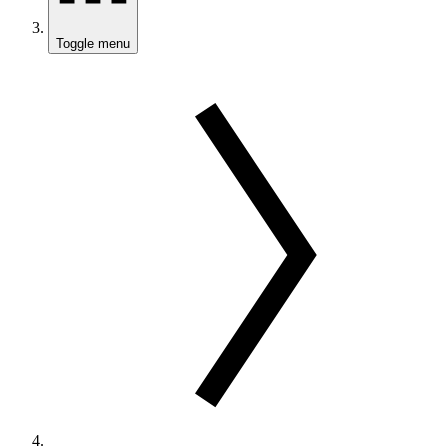
Toggle menu