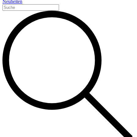
Neuheiten