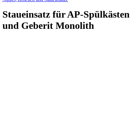
Staueinsatz für AP-Spülkästen
und Geberit Monolith