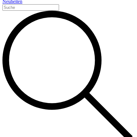
Neuheiten