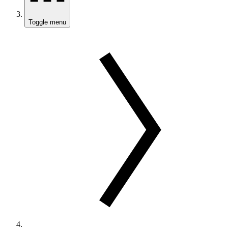
Toggle menu