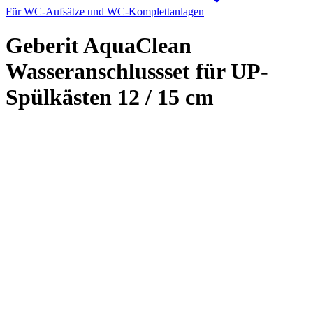
Für WC-Aufsätze und WC-Komplettanlagen
Geberit AquaClean
Wasseranschlussset für UP-
Spülkästen 12 / 15 cm