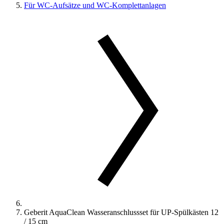
Für WC-Aufsätze und WC-Komplettanlagen
Geberit AquaClean Wasseranschlussset für UP-Spülkästen 12
/ 15 cm