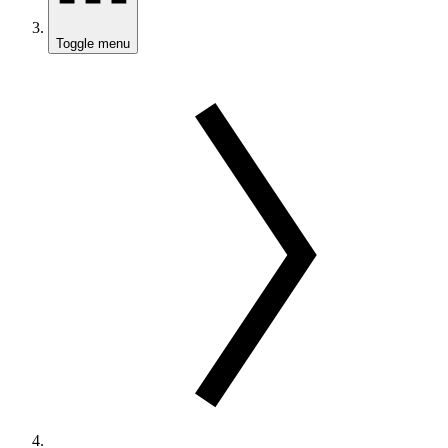
Toggle menu