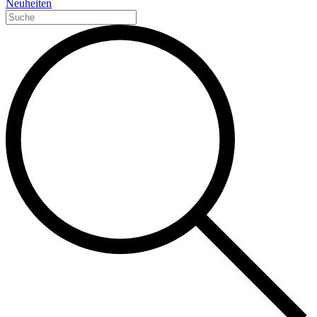
Neuheiten