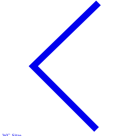
WC-Sitze