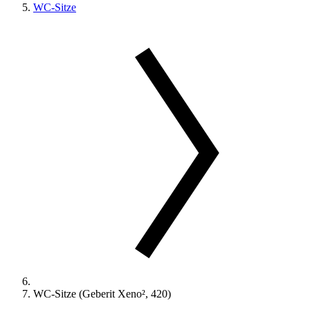
WC-Sitze
WC-Sitze (Geberit Xeno², 420)